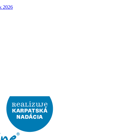
ok 2026