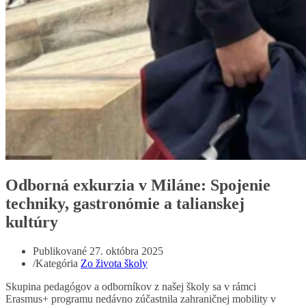
Odborná exkurzia v Miláne: Spojenie
techniky, gastronómie a talianskej
kultúry
Publikované
27. októbra 2025
/
Kategória
Zo života školy
Skupina pedagógov a odborníkov z našej školy sa v rámci
Erasmus+ programu nedávno zúčastnila zahraničnej mobility v