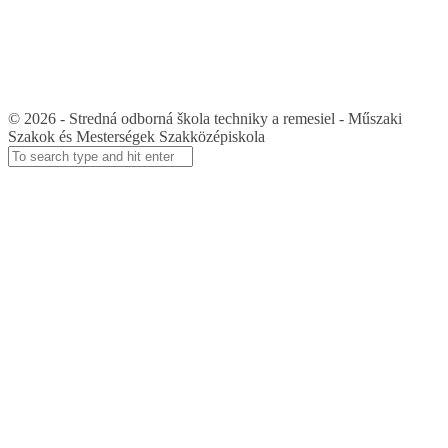
© 2026 - Stredná odborná škola techniky a remesiel - Műszaki
Szakok és Mesterségek Szakközépiskola